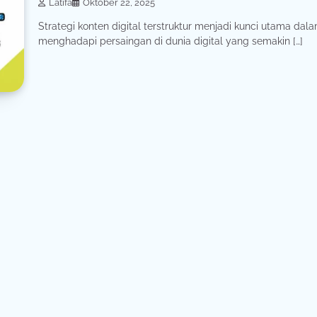
Latifa
Oktober 22, 2025
Strategi konten digital terstruktur menjadi kunci utama dal
menghadapi persaingan di dunia digital yang semakin […]