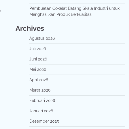
Pembuatan Cokelat Batang Skala Industri untuk
am
Menghasilkan Produk Berkualitas
Archives
Agustus 2026
Juli 2026
Juni 2026
Mei 2026
April 2026
Maret 2026
Februari 2026
Januari 2026
Desember 2025