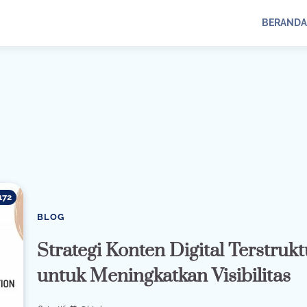
BERANDA
172
BLOG
Strategi Konten Digital Terstrukt
untuk Meningkatkan Visibilitas