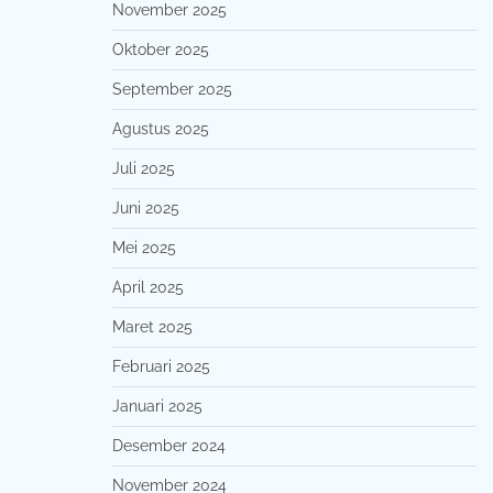
November 2025
Oktober 2025
September 2025
Agustus 2025
Juli 2025
Juni 2025
Mei 2025
April 2025
Maret 2025
Februari 2025
Januari 2025
Desember 2024
November 2024