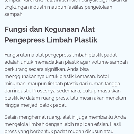
lingkungan industri maupun fasilitas pengelolaan
sampah.
Fungsi dan Kegunaan Alat
Pengepress Limbah Plastik
Fungsi utama alat pengepress limbah plastik padat
adalah untuk memadatkan plastik agar volume sampah
berkurang secara signifikan. Anda bisa
menggunakannya untuk plastik kemasan, botol
minuman, maupun limbah plastik dari rumah tangga
dan industri. Prosesnya sederhana, cukup masukkan
plastik ke dalam ruang press, lalu mesin akan menekan
hingga menjadi balok padat.
Selain menghemat ruang, alat ini juga membantu Anda
mengelola limbah dengan lebih rapi dan efisien. Hasil
press yang berbentuk padat mudah disusun atau