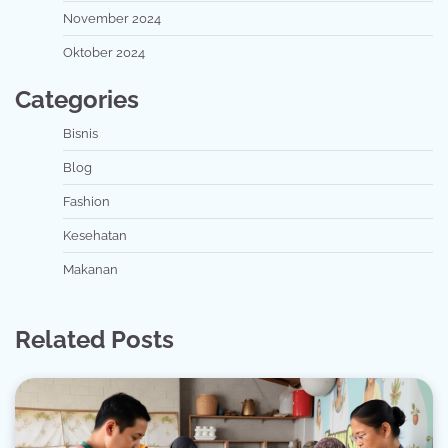
November 2024
Oktober 2024
Categories
Bisnis
Blog
Fashion
Kesehatan
Makanan
Related Posts