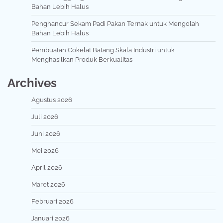
Bahan Lebih Halus
Penghancur Sekam Padi Pakan Ternak untuk Mengolah
Bahan Lebih Halus
Pembuatan Cokelat Batang Skala Industri untuk
Menghasilkan Produk Berkualitas
Archives
Agustus 2026
Juli 2026
Juni 2026
Mei 2026
April 2026
Maret 2026
Februari 2026
Januari 2026