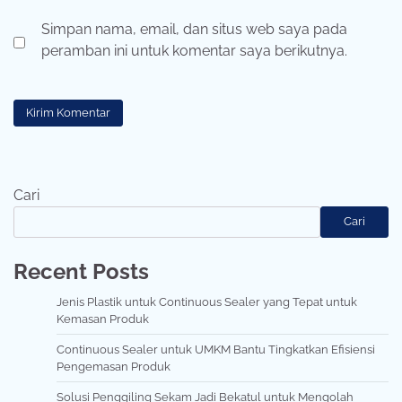
Simpan nama, email, dan situs web saya pada
peramban ini untuk komentar saya berikutnya.
Cari
Cari
Recent Posts
Jenis Plastik untuk Continuous Sealer yang Tepat untuk
Kemasan Produk
Continuous Sealer untuk UMKM Bantu Tingkatkan Efisiensi
Pengemasan Produk
Solusi Penggiling Sekam Jadi Bekatul untuk Mengolah