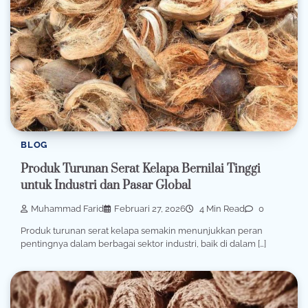
BLOG
Produk Turunan Serat Kelapa Bernilai Tinggi
untuk Industri dan Pasar Global
Muhammad Farid
Februari 27, 2026
4 Min Read
0
Produk turunan serat kelapa semakin menunjukkan peran
pentingnya dalam berbagai sektor industri, baik di dalam […]