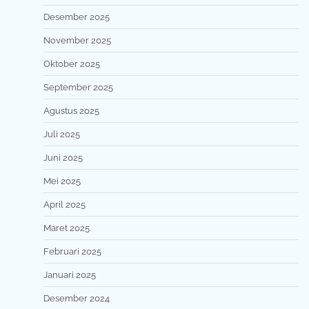
Desember 2025
November 2025
Oktober 2025
September 2025
Agustus 2025
Juli 2025
Juni 2025
Mei 2025
April 2025
Maret 2025
Februari 2025
Januari 2025
Desember 2024