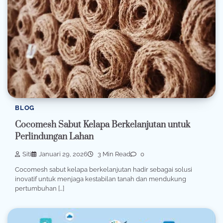
BLOG
Cocomesh Sabut Kelapa Berkelanjutan untuk
Perlindungan Lahan
Siti
Januari 29, 2026
3 Min Read
0
Cocomesh sabut kelapa berkelanjutan hadir sebagai solusi
inovatif untuk menjaga kestabilan tanah dan mendukung
pertumbuhan […]