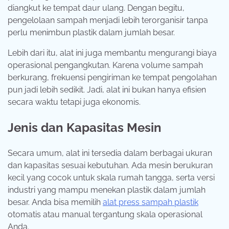
diangkut ke tempat daur ulang. Dengan begitu,
pengelolaan sampah menjadi lebih terorganisir tanpa
perlu menimbun plastik dalam jumlah besar.
Lebih dari itu, alat ini juga membantu mengurangi biaya
operasional pengangkutan. Karena volume sampah
berkurang, frekuensi pengiriman ke tempat pengolahan
pun jadi lebih sedikit. Jadi, alat ini bukan hanya efisien
secara waktu tetapi juga ekonomis.
Jenis dan Kapasitas Mesin
Secara umum, alat ini tersedia dalam berbagai ukuran
dan kapasitas sesuai kebutuhan. Ada mesin berukuran
kecil yang cocok untuk skala rumah tangga, serta versi
industri yang mampu menekan plastik dalam jumlah
besar. Anda bisa memilih
alat press sampah plastik
otomatis atau manual tergantung skala operasional
Anda.