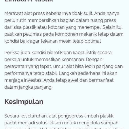
Merawat alat press sebenarnya tidak sulit. Anda hanya
perlu rutin membersihkan bagian dalam ruang press
dari sisa plastik atau kotoran yang menempel. Selain itu,
pastikan pelumas pada komponen mekanik tetap dalam
kondisi baik agar tekanan mesin tetap optimal.
Periksa juga kondisi hidrolik dan kabel listrik secara
berkala untuk memastikan keamanan. Dengan
perawatan yang tepat, umur alat bisa lebih panjang dan
performanya tetap stabil. Langkah sederhana ini akan
menjaga investasi Anda tetap awet dan bermanfaat
dalam jangka panjang.
Kesimpulan
Secara keseluruhan, alat pengepress limbah plastik
padat menjadi solusi efisien untuk mengelola sampah