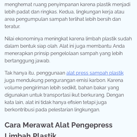
menghemat ruang penyimpanan karena plastik menjadi
lebih padat dan ringkas. Kedua, lingkungan kerja atau
area pengumpulan sampah terlihat lebih bersih dan
teratur.
Nilai ekonominya meningkat karena limbah plastik sudah
dalam bentuk siap olah. Alat ini juga membantu Anda
menerapkan prinsip pengelolaan sampah yang lebih
bertanggung jawab.
Tak hanya itu, penggunaan
alat press sampah plastik
juga mendukung pengurangan emisi karbon. Karena
volume pengiriman lebih sedikit, bahan bakar yang
digunakan untuk transportasi ikut berkurang. Dengan
kata lain, alat ini tidak hanya efisien tetapi juga
berkontribusi pada pelestarian lingkungan.
Cara Merawat Alat Pengepress
Limbah Plastik