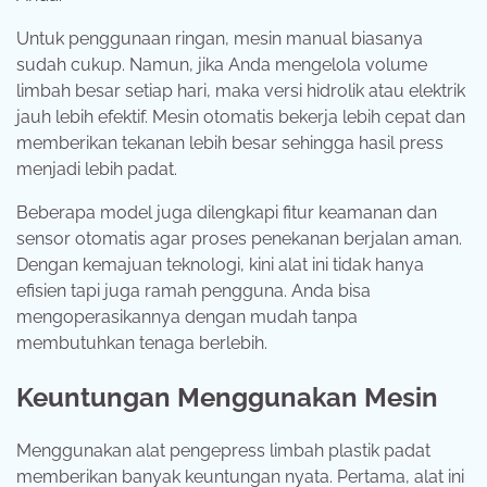
Untuk penggunaan ringan, mesin manual biasanya
sudah cukup. Namun, jika Anda mengelola volume
limbah besar setiap hari, maka versi hidrolik atau elektrik
jauh lebih efektif. Mesin otomatis bekerja lebih cepat dan
memberikan tekanan lebih besar sehingga hasil press
menjadi lebih padat.
Beberapa model juga dilengkapi fitur keamanan dan
sensor otomatis agar proses penekanan berjalan aman.
Dengan kemajuan teknologi, kini alat ini tidak hanya
efisien tapi juga ramah pengguna. Anda bisa
mengoperasikannya dengan mudah tanpa
membutuhkan tenaga berlebih.
Keuntungan Menggunakan Mesin
Menggunakan alat pengepress limbah plastik padat
memberikan banyak keuntungan nyata. Pertama, alat ini