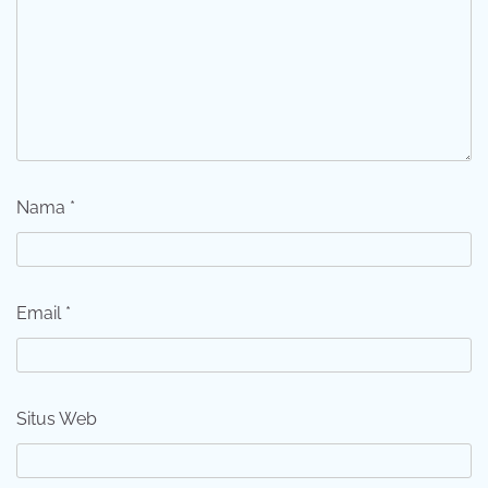
Nama
*
Email
*
Situs Web