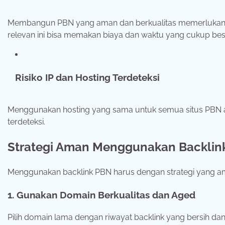
Membangun PBN yang aman dan berkualitas memerlukan dom
relevan ini bisa memakan biaya dan waktu yang cukup bes
Risiko IP dan Hosting Terdeteksi
Menggunakan hosting yang sama untuk semua situs PBN at
terdeteksi.
Strategi Aman Menggunakan Backlin
Menggunakan backlink PBN harus dengan strategi yang ama
1. Gunakan Domain Berkualitas dan Aged
Pilih domain lama dengan riwayat backlink yang bersih dan 