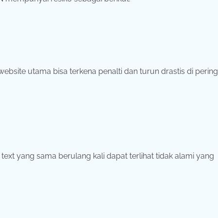
ebsite utama bisa terkena penalti dan turun drastis di pering
ext yang sama berulang kali dapat terlihat tidak alami yang