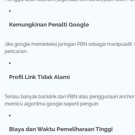
Kemungkinan Penalti Google
Jika google mendeteksi jaringan PBN sebagai manipulatif, w
pencarian.
Profil Link Tidak Alami
Terlalu banyak backlink dari PBN atau penggunaan anchor t
memicu algoritma google seperti penguin.
Biaya dan Waktu Pemeliharaan Tinggi