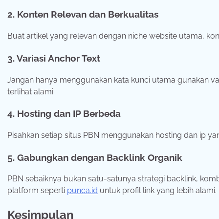
2. Konten Relevan dan Berkualitas
Buat artikel yang relevan dengan niche website utama, ko
3. Variasi Anchor Text
Jangan hanya menggunakan kata kunci utama gunakan vari
terlihat alami.
4. Hosting dan IP Berbeda
Pisahkan setiap situs PBN menggunakan hosting dan ip yan
5. Gabungkan dengan Backlink Organik
PBN sebaiknya bukan satu-satunya strategi backlink, kombi
platform seperti
punca.id
untuk profil link yang lebih alami.
Kesimpulan