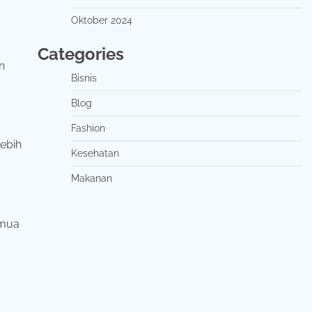
Oktober 2024
Categories
n
Bisnis
Blog
Fashion
ebih
Kesehatan
Makanan
emua