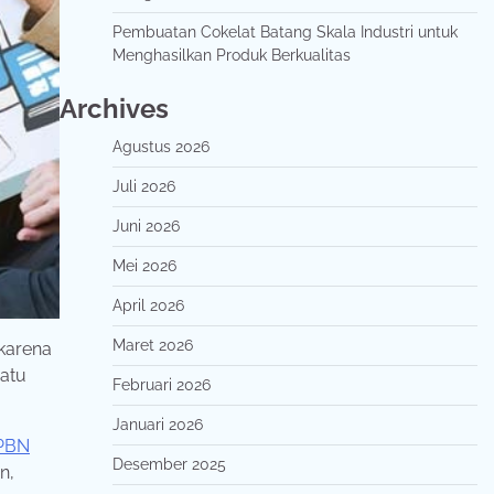
Pembuatan Cokelat Batang Skala Industri untuk
Menghasilkan Produk Berkualitas
Archives
Agustus 2026
Juli 2026
Juni 2026
Mei 2026
April 2026
Maret 2026
 karena
satu
Februari 2026
Januari 2026
 PBN
Desember 2025
n,