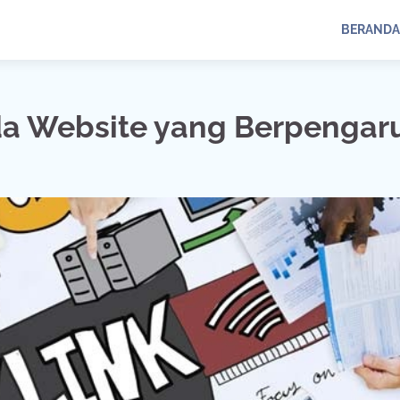
BERANDA
a Website yang Berpengar