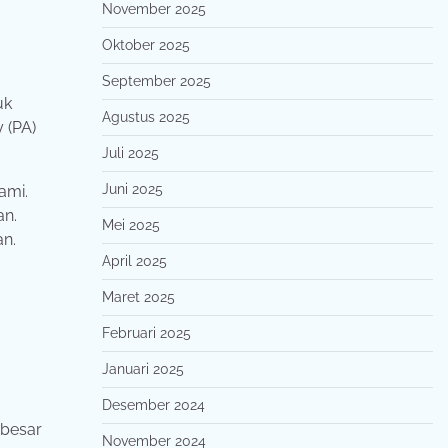
November 2025
Oktober 2025
September 2025
uk
Agustus 2025
 (PA)
Juli 2025
Juni 2025
ami.
an.
Mei 2025
an.
April 2025
Maret 2025
Februari 2025
Januari 2025
Desember 2024
rbesar
November 2024