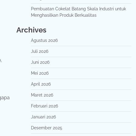
Pembuatan Cokelat Batang Skala Industri untuk
Menghasilkan Produk Berkualitas
Archives
Agustus 2026
Juli 2026
,
Juni 2026
Mei 2026
April 2026
Maret 2026
gapa
Februari 2026
Januari 2026
Desember 2025