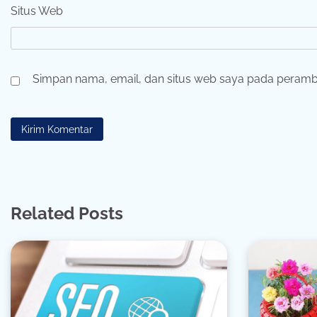
Situs Web
Simpan nama, email, dan situs web saya pada peramba
Related Posts