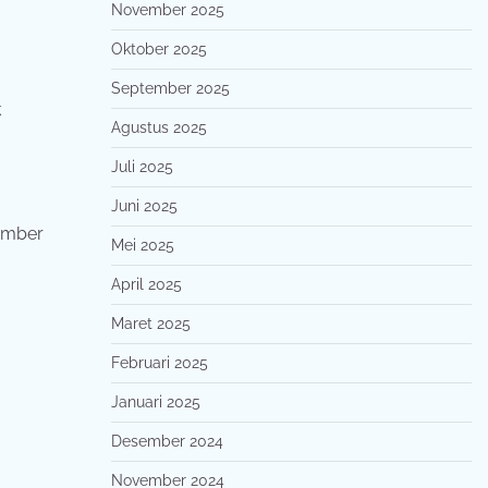
November 2025
Oktober 2025
September 2025
k
Agustus 2025
Juli 2025
Juni 2025
umber
Mei 2025
April 2025
Maret 2025
Februari 2025
Januari 2025
Desember 2024
November 2024