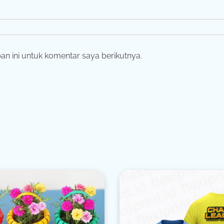
n ini untuk komentar saya berikutnya.