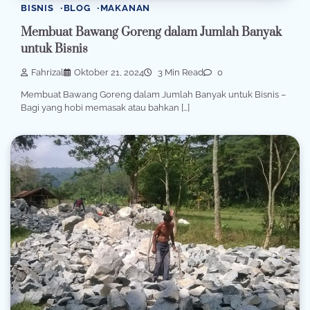
BISNIS
BLOG
MAKANAN
Membuat Bawang Goreng dalam Jumlah Banyak
untuk Bisnis
Fahrizal
Oktober 21, 2024
3 Min Read
0
Membuat Bawang Goreng dalam Jumlah Banyak untuk Bisnis –
Bagi yang hobi memasak atau bahkan […]