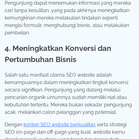
Pengunjung dapat menemukan informasi yang mereka
cari tanpa kesulitan, yang pada akhirnya meningkatkan
kemungkinan mereka melakukan tindakan seperti
mengisi formulir, menghubungi bisnis, atau melakukan
pembelian.
4. Meningkatkan Konversi dan
Pertumbuhan Bisnis
Salah satu manfaat utama SEO website adalah
kemampuannya dalam meningkatkan tingkat konversi
secara signifikan. Pengunjung yang datang melalui
pencarian organik umumnya sudah memiliki niat atau
kebutuhan tertentu. Mereka bukan sekadar pengunjung
acak, melainkan calon pelanggan yang potensial.
Dengan
konten SEO website berkualitas
serta strategi
SEO on-page dan off-page yang kuat, website kamu