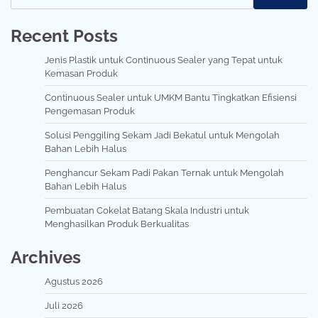
Recent Posts
Jenis Plastik untuk Continuous Sealer yang Tepat untuk
Kemasan Produk
Continuous Sealer untuk UMKM Bantu Tingkatkan Efisiensi
Pengemasan Produk
Solusi Penggiling Sekam Jadi Bekatul untuk Mengolah
Bahan Lebih Halus
Penghancur Sekam Padi Pakan Ternak untuk Mengolah
Bahan Lebih Halus
Pembuatan Cokelat Batang Skala Industri untuk
Menghasilkan Produk Berkualitas
Archives
Agustus 2026
Juli 2026