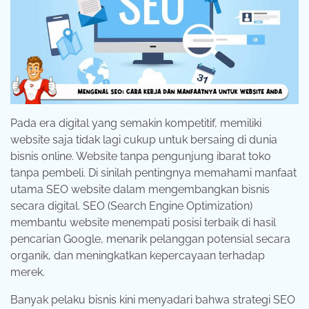
Pada era digital yang semakin kompetitif, memiliki
website saja tidak lagi cukup untuk bersaing di dunia
bisnis online. Website tanpa pengunjung ibarat toko
tanpa pembeli. Di sinilah pentingnya memahami manfaat
utama SEO website dalam mengembangkan bisnis
secara digital. SEO (Search Engine Optimization)
membantu website menempati posisi terbaik di hasil
pencarian Google, menarik pelanggan potensial secara
organik, dan meningkatkan kepercayaan terhadap
merek.
Banyak pelaku bisnis kini menyadari bahwa strategi SEO