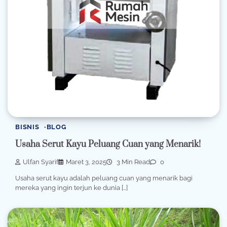
BISNIS
BLOG
Usaha Serut Kayu Peluang Cuan yang Menarik!
Ulfan Syarif
Maret 3, 2025
3 Min Read
0
Usaha serut kayu adalah peluang cuan yang menarik bagi
mereka yang ingin terjun ke dunia […]