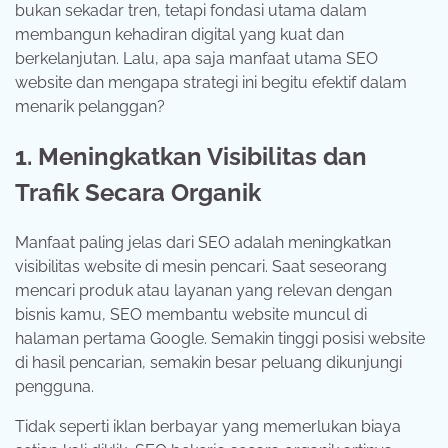
bukan sekadar tren, tetapi fondasi utama dalam
membangun kehadiran digital yang kuat dan
berkelanjutan. Lalu, apa saja manfaat utama SEO
website dan mengapa strategi ini begitu efektif dalam
menarik pelanggan?
1. Meningkatkan Visibilitas dan
Trafik Secara Organik
Manfaat paling jelas dari SEO adalah meningkatkan
visibilitas website di mesin pencari. Saat seseorang
mencari produk atau layanan yang relevan dengan
bisnis kamu, SEO membantu website muncul di
halaman pertama Google. Semakin tinggi posisi website
di hasil pencarian, semakin besar peluang dikunjungi
pengguna.
Tidak seperti iklan berbayar yang memerlukan biaya