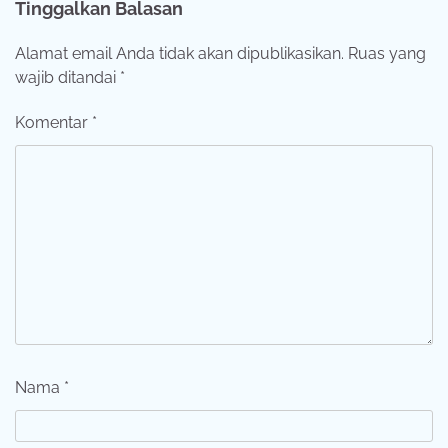
Tinggalkan Balasan
Alamat email Anda tidak akan dipublikasikan.
Ruas yang
wajib ditandai
*
Komentar
*
Nama
*