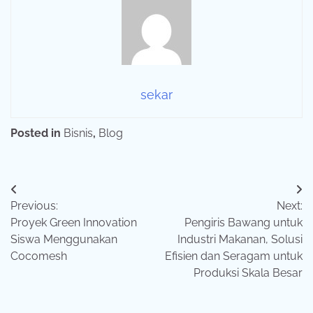
sekar
Posted in
Bisnis
,
Blog
Navigasi
Previous:
Next:
pos
Proyek Green Innovation
Pengiris Bawang untuk
Siswa Menggunakan
Industri Makanan, Solusi
Cocomesh
Efisien dan Seragam untuk
Produksi Skala Besar