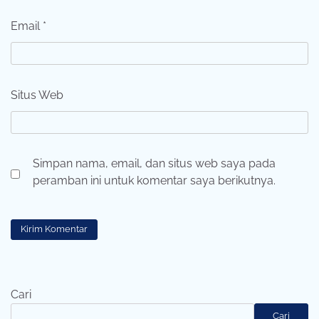
Email
*
Situs Web
Simpan nama, email, dan situs web saya pada
peramban ini untuk komentar saya berikutnya.
Cari
Cari