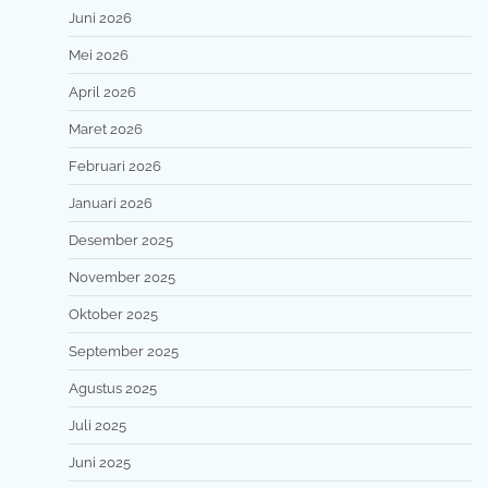
Juni 2026
Mei 2026
April 2026
Maret 2026
Februari 2026
Januari 2026
Desember 2025
November 2025
Oktober 2025
September 2025
Agustus 2025
Juli 2025
Juni 2025