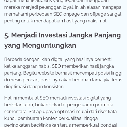
dapat menarik audiens yang tepat dan mengubah
mereka menjadi pelanggan loyal. Inilah alasan mengapa
memahami perbedaan SEO onpage dan offpage sangat
penting untuk mendapatkan hasil yang maksimal.
5. Menjadi Investasi Jangka Panjang
yang Menguntungkan
Berbeda dengan iklan digital yang hasilnya berhenti
ketika anggaran habis, SEO memberikan hasil jangka
panjang. Begitu website berhasil menempati posisi tinggi
di mesin pencari, posisinya akan bertahan lama jika terus
dioptimasi dengan konsisten.
Hal ini membuat SEO menjadi investasi digital yang
berkelanjutan, bukan sekadar pengeluaran promosi
sementara. Setiap upaya optimasi mulai dari riset kata
kunci, pembuatan konten berkualitas, hingga
peningkatan backlink akan terus memperkuat pondasi