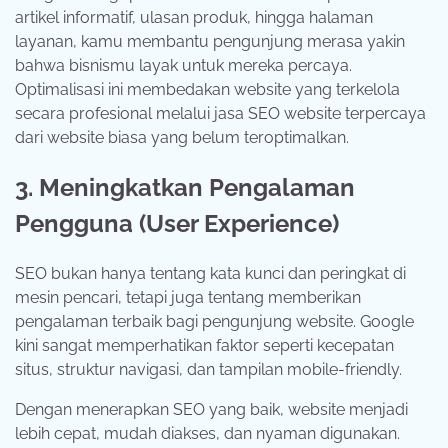
artikel informatif, ulasan produk, hingga halaman
layanan, kamu membantu pengunjung merasa yakin
bahwa bisnismu layak untuk mereka percaya.
Optimalisasi ini membedakan website yang terkelola
secara profesional melalui jasa SEO website terpercaya
dari website biasa yang belum teroptimalkan.
3. Meningkatkan Pengalaman
Pengguna (User Experience)
SEO bukan hanya tentang kata kunci dan peringkat di
mesin pencari, tetapi juga tentang memberikan
pengalaman terbaik bagi pengunjung website. Google
kini sangat memperhatikan faktor seperti kecepatan
situs, struktur navigasi, dan tampilan mobile-friendly.
Dengan menerapkan SEO yang baik, website menjadi
lebih cepat, mudah diakses, dan nyaman digunakan.