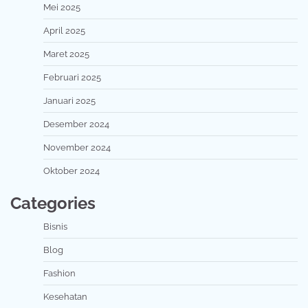
Mei 2025
April 2025
Maret 2025
Februari 2025
Januari 2025
Desember 2024
November 2024
Oktober 2024
Categories
Bisnis
Blog
Fashion
Kesehatan