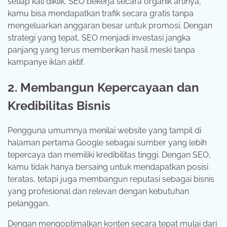
setiap kali diklik, SEO bekerja secara organik artinya,
kamu bisa mendapatkan trafik secara gratis tanpa
mengeluarkan anggaran besar untuk promosi. Dengan
strategi yang tepat, SEO menjadi investasi jangka
panjang yang terus memberikan hasil meski tanpa
kampanye iklan aktif.
2. Membangun Kepercayaan dan
Kredibilitas Bisnis
Pengguna umumnya menilai website yang tampil di
halaman pertama Google sebagai sumber yang lebih
tepercaya dan memiliki kredibilitas tinggi. Dengan SEO,
kamu tidak hanya bersaing untuk mendapatkan posisi
teratas, tetapi juga membangun reputasi sebagai bisnis
yang profesional dan relevan dengan kebutuhan
pelanggan.
Dengan mengoptimalkan konten secara tepat mulai dari