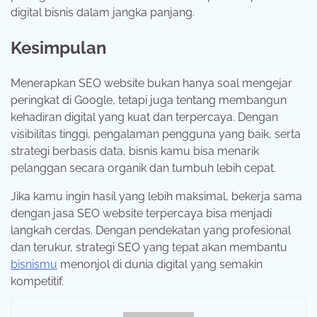
digital bisnis dalam jangka panjang.
Kesimpulan
Menerapkan SEO website bukan hanya soal mengejar
peringkat di Google, tetapi juga tentang membangun
kehadiran digital yang kuat dan terpercaya. Dengan
visibilitas tinggi, pengalaman pengguna yang baik, serta
strategi berbasis data, bisnis kamu bisa menarik
pelanggan secara organik dan tumbuh lebih cepat.
Jika kamu ingin hasil yang lebih maksimal, bekerja sama
dengan jasa SEO website terpercaya bisa menjadi
langkah cerdas. Dengan pendekatan yang profesional
dan terukur, strategi SEO yang tepat akan membantu
bisnismu
menonjol di dunia digital yang semakin
kompetitif.