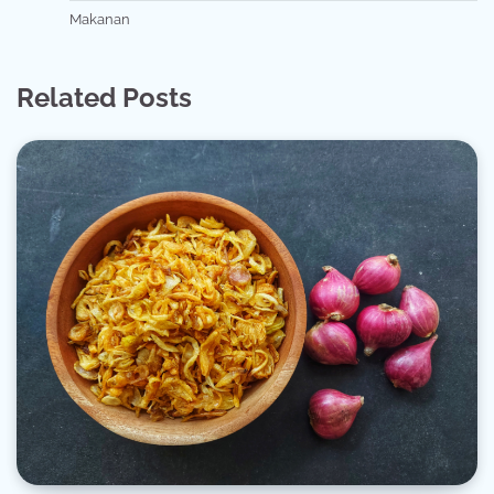
Makanan
Related Posts