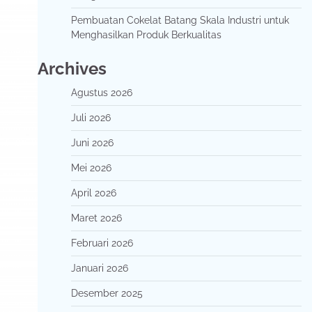
Pembuatan Cokelat Batang Skala Industri untuk
Menghasilkan Produk Berkualitas
Archives
Agustus 2026
Juli 2026
Juni 2026
Mei 2026
April 2026
Maret 2026
Februari 2026
Januari 2026
Desember 2025