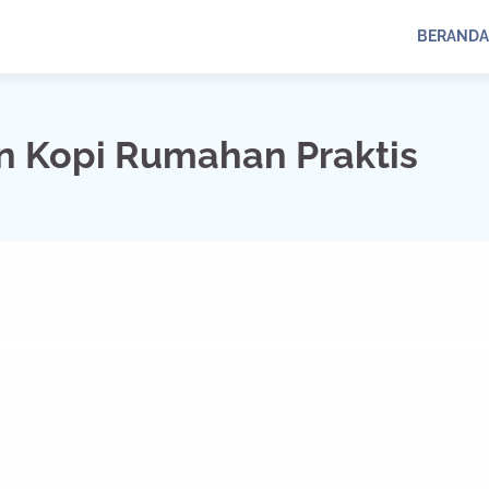
BERANDA
n Kopi Rumahan Praktis