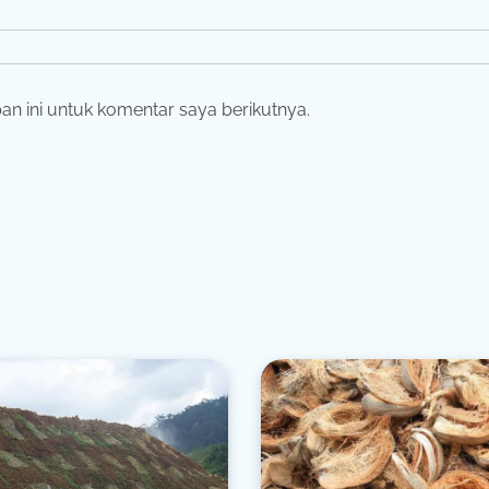
n ini untuk komentar saya berikutnya.