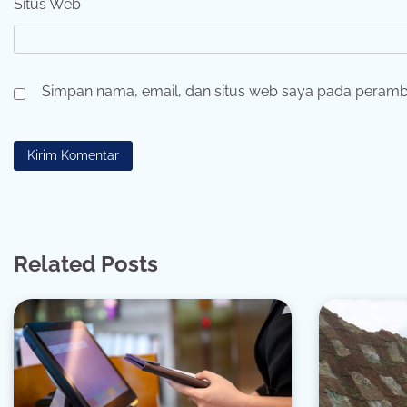
Situs Web
Simpan nama, email, dan situs web saya pada peramba
Related Posts