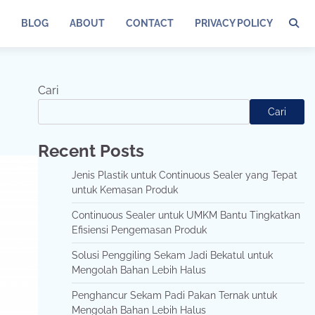
BLOG
ABOUT
CONTACT
PRIVACY POLICY
Cari
Cari
Recent Posts
Jenis Plastik untuk Continuous Sealer yang Tepat
untuk Kemasan Produk
Continuous Sealer untuk UMKM Bantu Tingkatkan
Efisiensi Pengemasan Produk
Solusi Penggiling Sekam Jadi Bekatul untuk
Mengolah Bahan Lebih Halus
Penghancur Sekam Padi Pakan Ternak untuk
Mengolah Bahan Lebih Halus