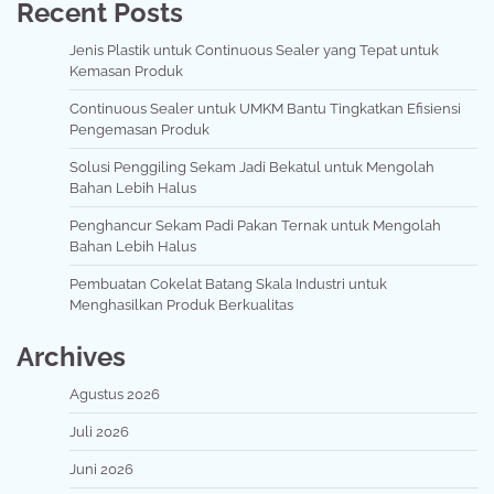
Recent Posts
Jenis Plastik untuk Continuous Sealer yang Tepat untuk
Kemasan Produk
Continuous Sealer untuk UMKM Bantu Tingkatkan Efisiensi
Pengemasan Produk
Solusi Penggiling Sekam Jadi Bekatul untuk Mengolah
Bahan Lebih Halus
Penghancur Sekam Padi Pakan Ternak untuk Mengolah
Bahan Lebih Halus
Pembuatan Cokelat Batang Skala Industri untuk
Menghasilkan Produk Berkualitas
Archives
Agustus 2026
Juli 2026
Juni 2026