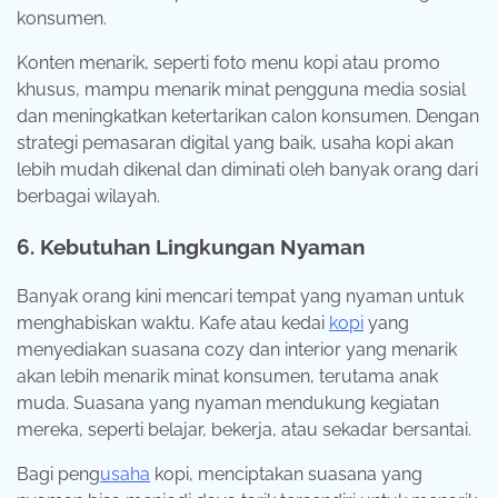
konsumen.
Konten menarik, seperti foto menu kopi atau promo
khusus, mampu menarik minat pengguna media sosial
dan meningkatkan ketertarikan calon konsumen. Dengan
strategi pemasaran digital yang baik, usaha kopi akan
lebih mudah dikenal dan diminati oleh banyak orang dari
berbagai wilayah.
6. Kebutuhan Lingkungan Nyaman
Banyak orang kini mencari tempat yang nyaman untuk
menghabiskan waktu. Kafe atau kedai
kopi
yang
menyediakan suasana cozy dan interior yang menarik
akan lebih menarik minat konsumen, terutama anak
muda. Suasana yang nyaman mendukung kegiatan
mereka, seperti belajar, bekerja, atau sekadar bersantai.
Bagi peng
usaha
kopi, menciptakan suasana yang