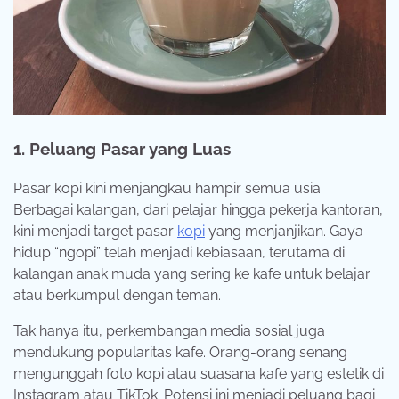
1. Peluang Pasar yang Luas
Pasar kopi kini menjangkau hampir semua usia.
Berbagai kalangan, dari pelajar hingga pekerja kantoran,
kini menjadi target pasar
kopi
yang menjanjikan. Gaya
hidup “ngopi” telah menjadi kebiasaan, terutama di
kalangan anak muda yang sering ke kafe untuk belajar
atau berkumpul dengan teman.
Tak hanya itu, perkembangan media sosial juga
mendukung popularitas kafe. Orang-orang senang
mengunggah foto kopi atau suasana kafe yang estetik di
Instagram atau TikTok. Potensi ini menjadi peluang bagi