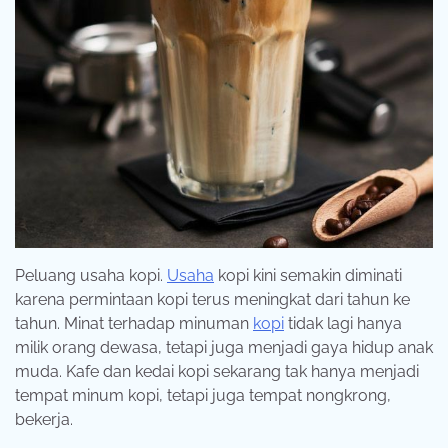
Peluang usaha kopi.
Usaha
kopi kini semakin diminati
karena permintaan kopi terus meningkat dari tahun ke
tahun. Minat terhadap minuman
kopi
tidak lagi hanya
milik orang dewasa, tetapi juga menjadi gaya hidup anak
muda. Kafe dan kedai kopi sekarang tak hanya menjadi
tempat minum kopi, tetapi juga tempat nongkrong,
bekerja.