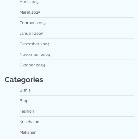
April 2025
Maret 2025
Februari 2025
Januari 2025
Desember 2024
November 2024
Oktober 2024
Categories
Bisnis
Blog
Fashion
Kesehatan
Makanan