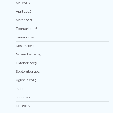
Mei 2026
April 2026
Maret 2026
Februari 2026
Januari 2026
Desember 2025
November 2025
Oktober 2025
September 2025
Agustus 2025
Juli 2025
Juni 2025
Mei 2025