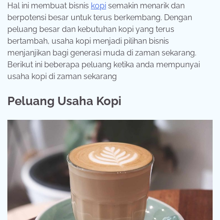
Hal ini membuat bisnis
kopi
semakin menarik dan
berpotensi besar untuk terus berkembang. Dengan
peluang besar dan kebutuhan kopi yang terus
bertambah, usaha kopi menjadi pilihan bisnis
menjanjikan bagi generasi muda di zaman sekarang.
Berikut ini beberapa peluang ketika anda mempunyai
usaha kopi di zaman sekarang
Peluang Usaha Kopi