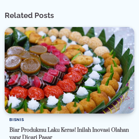
Related Posts
BISNIS
Biar Produkmu Laku Keras! Inilah Inovasi Olahan
yang Dicari Pasar