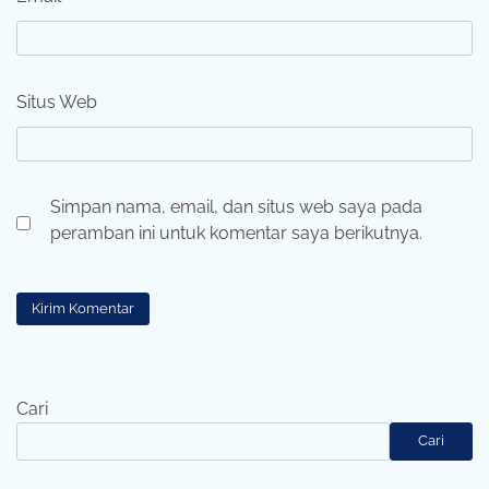
Situs Web
Simpan nama, email, dan situs web saya pada
peramban ini untuk komentar saya berikutnya.
Cari
Cari