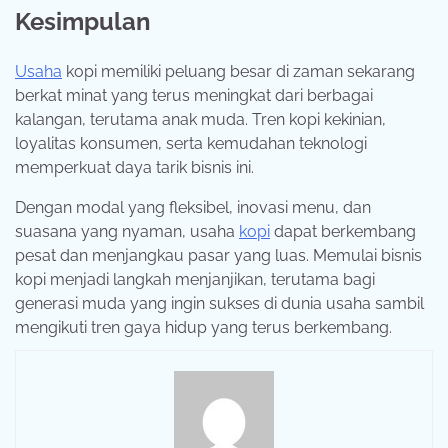
Kesimpulan
Usaha
kopi memiliki peluang besar di zaman sekarang
berkat minat yang terus meningkat dari berbagai
kalangan, terutama anak muda. Tren kopi kekinian,
loyalitas konsumen, serta kemudahan teknologi
memperkuat daya tarik bisnis ini.
Dengan modal yang fleksibel, inovasi menu, dan
suasana yang nyaman, usaha
kopi
dapat berkembang
pesat dan menjangkau pasar yang luas. Memulai bisnis
kopi menjadi langkah menjanjikan, terutama bagi
generasi muda yang ingin sukses di dunia usaha sambil
mengikuti tren gaya hidup yang terus berkembang.