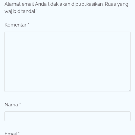
Alamat email Anda tidak akan dipublikasikan.
Ruas yang
wajib ditandai
*
Komentar
*
Nama
*
Email
*