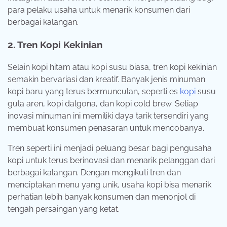
para pelaku usaha untuk menarik konsumen dari
berbagai kalangan.
2. Tren Kopi Kekinian
Selain kopi hitam atau kopi susu biasa, tren kopi kekinian
semakin bervariasi dan kreatif. Banyak jenis minuman
kopi baru yang terus bermunculan, seperti es
kopi
susu
gula aren, kopi dalgona, dan kopi cold brew. Setiap
inovasi minuman ini memiliki daya tarik tersendiri yang
membuat konsumen penasaran untuk mencobanya.
Tren seperti ini menjadi peluang besar bagi pengusaha
kopi untuk terus berinovasi dan menarik pelanggan dari
berbagai kalangan. Dengan mengikuti tren dan
menciptakan menu yang unik, usaha kopi bisa menarik
perhatian lebih banyak konsumen dan menonjol di
tengah persaingan yang ketat.