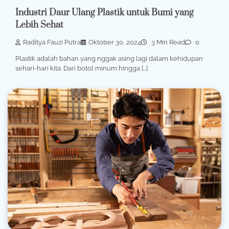
Industri Daur Ulang Plastik untuk Bumi yang
Lebih Sehat
Raditya Fauzi Putra
Oktober 30, 2024
3 Min Read
0
Plastik adalah bahan yang nggak asing lagi dalam kehidupan
sehari-hari kita. Dari botol minum hingga […]