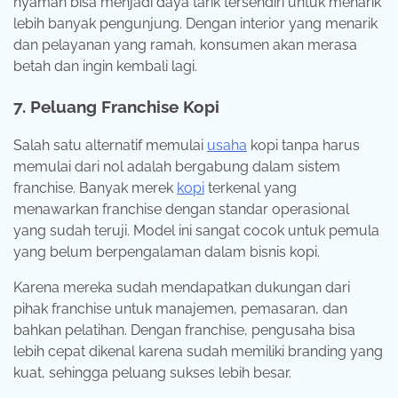
nyaman bisa menjadi daya tarik tersendiri untuk menarik
lebih banyak pengunjung. Dengan interior yang menarik
dan pelayanan yang ramah, konsumen akan merasa
betah dan ingin kembali lagi.
7. Peluang Franchise Kopi
Salah satu alternatif memulai
usaha
kopi tanpa harus
memulai dari nol adalah bergabung dalam sistem
franchise. Banyak merek
kopi
terkenal yang
menawarkan franchise dengan standar operasional
yang sudah teruji. Model ini sangat cocok untuk pemula
yang belum berpengalaman dalam bisnis kopi.
Karena mereka sudah mendapatkan dukungan dari
pihak franchise untuk manajemen, pemasaran, dan
bahkan pelatihan. Dengan franchise, pengusaha bisa
lebih cepat dikenal karena sudah memiliki branding yang
kuat, sehingga peluang sukses lebih besar.