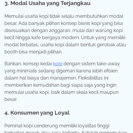
3. Modal Usaha yang Terjangkau
Memulai usaha kopi tidak selalu membutuhkan modal
besar. Ada banyak pilihan konsep bisnis kopi yang bisa
disesuaikan dengan anggaran, mulai dari warung kopi
kecil hingga kafe bergaya modern. Untuk yang memiliki
modal terbatas, usaha kopi dalam bentuk gerobak atau
booth bisa menjadi pilihan.
Bahkan, konsep kedai
kopi
dengan sistem take-away
yang minimalis sedang digemari karena lebih efisien
dalam hal biaya dan manajemen. Fleksibilitas ini
memberikan kemudahan bagi siapa saja yang ingin
memulai usaha kopi, baik dalam skala kecil maupun
besar.
4. Konsumen yang Loyal
Peminat kopi cenderung memiliki loyalitas tinggi
terhadap merek atau rasa tertentu. Setelah menemukan