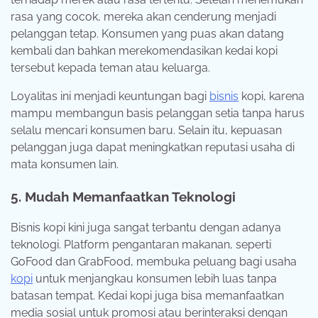
rasa yang cocok, mereka akan cenderung menjadi
pelanggan tetap. Konsumen yang puas akan datang
kembali dan bahkan merekomendasikan kedai kopi
tersebut kepada teman atau keluarga.
Loyalitas ini menjadi keuntungan bagi
bisnis
kopi, karena
mampu membangun basis pelanggan setia tanpa harus
selalu mencari konsumen baru. Selain itu, kepuasan
pelanggan juga dapat meningkatkan reputasi usaha di
mata konsumen lain.
5. Mudah Memanfaatkan Teknologi
Bisnis kopi kini juga sangat terbantu dengan adanya
teknologi. Platform pengantaran makanan, seperti
GoFood dan GrabFood, membuka peluang bagi usaha
kopi
untuk menjangkau konsumen lebih luas tanpa
batasan tempat. Kedai kopi juga bisa memanfaatkan
media sosial untuk promosi atau berinteraksi dengan