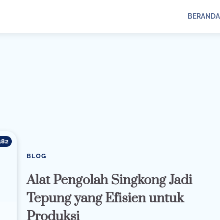
BERANDA
182
BLOG
Alat Pengolah Singkong Jadi
Tepung yang Efisien untuk
Produksi