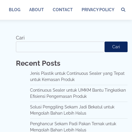
BLOG
ABOUT
CONTACT
PRIVACY POLICY
Cari
Cari
Recent Posts
Jenis Plastik untuk Continuous Sealer yang Tepat
untuk Kemasan Produk
Continuous Sealer untuk UMKM Bantu Tingkatkan
Efisiensi Pengemasan Produk
Solusi Penggiling Sekam Jadi Bekatul untuk
Mengolah Bahan Lebih Halus
Penghancur Sekam Padi Pakan Ternak untuk
Mengolah Bahan Lebih Halus