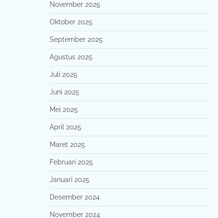
November 2025
Oktober 2025
September 2025
Agustus 2025
Juli 2025
Juni 2025
Mei 2025
April 2025
Maret 2025
Februari 2025
Januari 2025
Desember 2024
November 2024