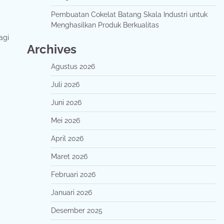
Pembuatan Cokelat Batang Skala Industri untuk
Menghasilkan Produk Berkualitas
agi
Archives
Agustus 2026
Juli 2026
Juni 2026
Mei 2026
April 2026
Maret 2026
Februari 2026
Januari 2026
Desember 2025