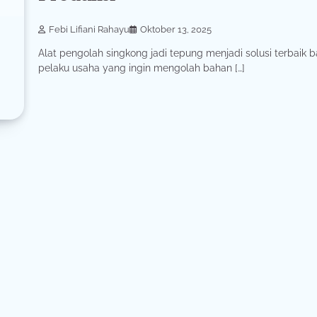
Febi Lifiani Rahayu
Oktober 13, 2025
Alat pengolah singkong jadi tepung menjadi solusi terbaik b
pelaku usaha yang ingin mengolah bahan […]