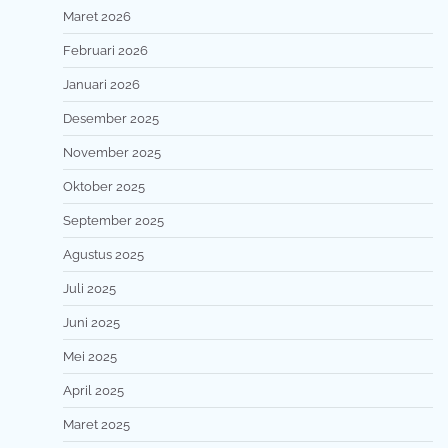
Maret 2026
Februari 2026
Januari 2026
Desember 2025
November 2025
Oktober 2025
September 2025
Agustus 2025
Juli 2025
Juni 2025
Mei 2025
April 2025
Maret 2025