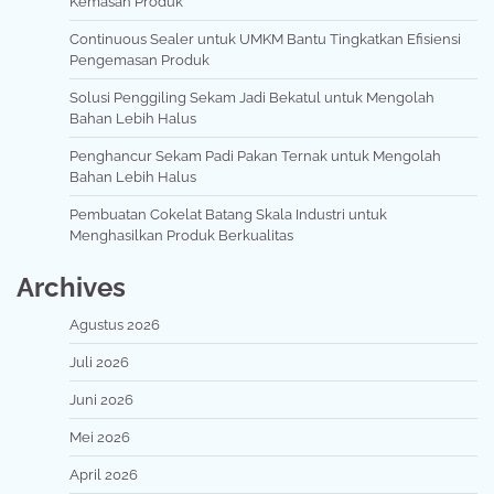
Kemasan Produk
Continuous Sealer untuk UMKM Bantu Tingkatkan Efisiensi
Pengemasan Produk
Solusi Penggiling Sekam Jadi Bekatul untuk Mengolah
Bahan Lebih Halus
Penghancur Sekam Padi Pakan Ternak untuk Mengolah
Bahan Lebih Halus
Pembuatan Cokelat Batang Skala Industri untuk
Menghasilkan Produk Berkualitas
Archives
Agustus 2026
Juli 2026
Juni 2026
Mei 2026
April 2026