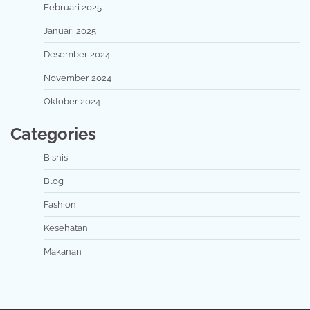
Februari 2025
Januari 2025
Desember 2024
November 2024
Oktober 2024
Categories
Bisnis
Blog
Fashion
Kesehatan
Makanan