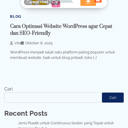
4 min read
0
BLOG
Cara Optimasi Website WordPress agar Cepat
dan SEO-Friendly
Vita
Oktober 8, 2025
WordPress menjadi salah satu platform paling populer untuk
membuat website, baik untuk blog pribadi, toko […]
Cari
Cari
Recent Posts
Jenis Plastik untuk Continuous Sealer yang Tepat untuk