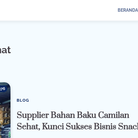
BERANDA
hat
376
BLOG
Supplier Bahan Baku Camilan
Sehat, Kunci Sukses Bisnis Snac