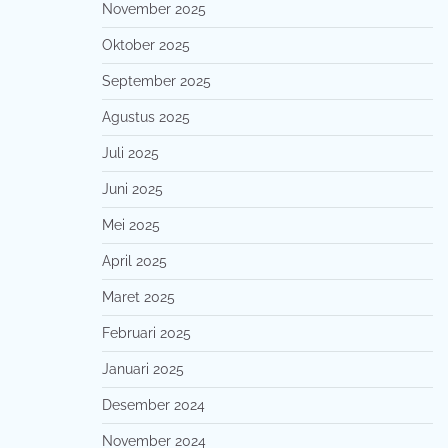
November 2025
Oktober 2025
September 2025
Agustus 2025
Juli 2025
Juni 2025
Mei 2025
April 2025
Maret 2025
Februari 2025
Januari 2025
Desember 2024
November 2024