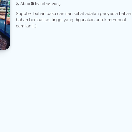
Abror
Maret 12, 2025
Supplier bahan baku camilan sehat adalah penyedia bahan
bahan berkualitas tinggi yang digunakan untuk membuat
camilan […]