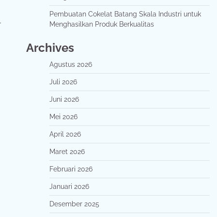
Pembuatan Cokelat Batang Skala Industri untuk
-
Menghasilkan Produk Berkualitas
Archives
Agustus 2026
Juli 2026
Juni 2026
Mei 2026
April 2026
Maret 2026
Februari 2026
Januari 2026
Desember 2025