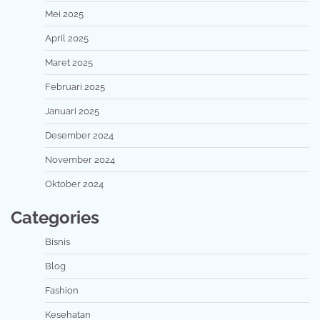
Mei 2025
April 2025
Maret 2025
Februari 2025
Januari 2025
Desember 2024
November 2024
Oktober 2024
Categories
Bisnis
Blog
Fashion
Kesehatan