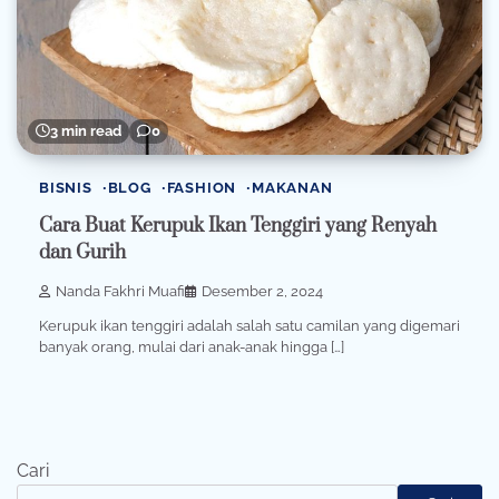
3 min read
0
BISNIS
BLOG
FASHION
MAKANAN
Cara Buat Kerupuk Ikan Tenggiri yang Renyah
dan Gurih
Nanda Fakhri Muafi
Desember 2, 2024
Kerupuk ikan tenggiri adalah salah satu camilan yang digemari
banyak orang, mulai dari anak-anak hingga […]
Cari