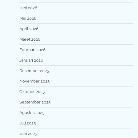
Juni 2026
Mei 2026
April 2026
Maret 2026
Februari 2026
Januari 2026
Desember 2025
November 2025
Oktober 2025
September 2025
Agustus 2025
Juli 2025
Juni 2025