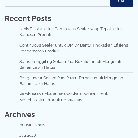
Cari
Recent Posts
Jenis Plastik untuk Continuous Sealer yang Tepat untuk
Kemasan Produk
Continuous Sealer untuk UMKM Bantu Tingkatkan Efisiensi
Pengemasan Produk
Solusi Penggiling Sekam Jadi Bekatul untuk Mengolah
Bahan Lebih Halus
Penghancur Sekam Padi Pakan Ternak untuk Mengolah
Bahan Lebih Halus
Pembuatan Cokelat Batang Skala Industri untuk
Menghasilkan Produk Berkualitas
Archives
Agustus 2026
Juli 2026