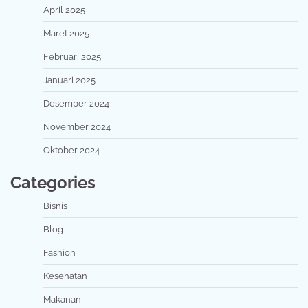
April 2025
Maret 2025
Februari 2025
Januari 2025
Desember 2024
November 2024
Oktober 2024
Categories
Bisnis
Blog
Fashion
Kesehatan
Makanan