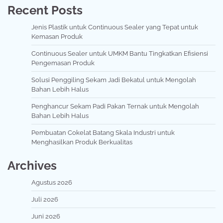
Recent Posts
Jenis Plastik untuk Continuous Sealer yang Tepat untuk
Kemasan Produk
Continuous Sealer untuk UMKM Bantu Tingkatkan Efisiensi
Pengemasan Produk
Solusi Penggiling Sekam Jadi Bekatul untuk Mengolah
Bahan Lebih Halus
Penghancur Sekam Padi Pakan Ternak untuk Mengolah
Bahan Lebih Halus
Pembuatan Cokelat Batang Skala Industri untuk
Menghasilkan Produk Berkualitas
Archives
Agustus 2026
Juli 2026
Juni 2026