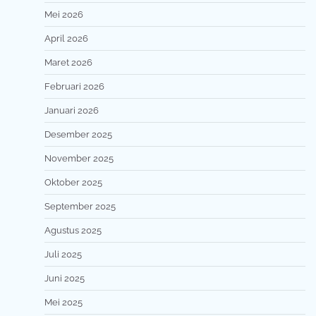
Mei 2026
April 2026
Maret 2026
Februari 2026
Januari 2026
Desember 2025
November 2025
Oktober 2025
September 2025
Agustus 2025
Juli 2025
Juni 2025
Mei 2025