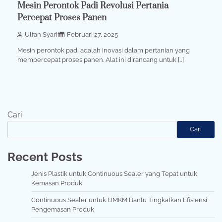
Mesin Perontok Padi Revolusi Pertania
Percepat Proses Panen
Ulfan Syarif
Februari 27, 2025
Mesin perontok padi adalah inovasi dalam pertanian yang
mempercepat proses panen. Alat ini dirancang untuk […]
Cari
Cari
Recent Posts
Jenis Plastik untuk Continuous Sealer yang Tepat untuk
Kemasan Produk
Continuous Sealer untuk UMKM Bantu Tingkatkan Efisiensi
Pengemasan Produk