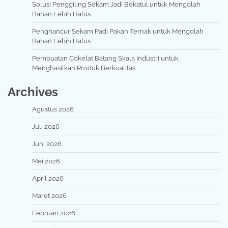
Solusi Penggiling Sekam Jadi Bekatul untuk Mengolah
Bahan Lebih Halus
Penghancur Sekam Padi Pakan Ternak untuk Mengolah
Bahan Lebih Halus
Pembuatan Cokelat Batang Skala Industri untuk
Menghasilkan Produk Berkualitas
Archives
Agustus 2026
Juli 2026
Juni 2026
Mei 2026
April 2026
Maret 2026
Februari 2026