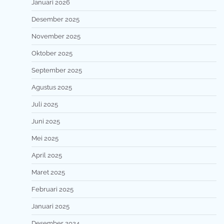
Januari 2026
Desember 2025
November 2025
Oktober 2025
September 2025
Agustus 2025
Juli 2025
Juni 2025
Mei 2025
April 2025
Maret 2025
Februari 2025
Januari 2025
Desember 2024