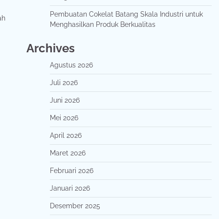
Pembuatan Cokelat Batang Skala Industri untuk
ah
Menghasilkan Produk Berkualitas
Archives
Agustus 2026
Juli 2026
Juni 2026
Mei 2026
April 2026
Maret 2026
Februari 2026
Januari 2026
Desember 2025