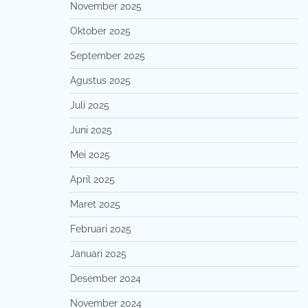
November 2025
Oktober 2025
September 2025
Agustus 2025
Juli 2025
Juni 2025
Mei 2025
April 2025
Maret 2025
Februari 2025
Januari 2025
Desember 2024
November 2024