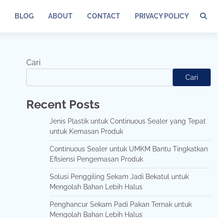
BLOG
ABOUT
CONTACT
PRIVACY POLICY
Cari
Cari
Recent Posts
Jenis Plastik untuk Continuous Sealer yang Tepat
untuk Kemasan Produk
Continuous Sealer untuk UMKM Bantu Tingkatkan
Efisiensi Pengemasan Produk
Solusi Penggiling Sekam Jadi Bekatul untuk
Mengolah Bahan Lebih Halus
Penghancur Sekam Padi Pakan Ternak untuk
Mengolah Bahan Lebih Halus