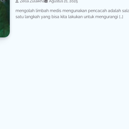
Zella Zulaikha
Agustus 21, 2025
mengolah limbah medis mengunakan pencacah adalah sal
satu langkah yang bisa kita lakukan untuk mengurangi […]