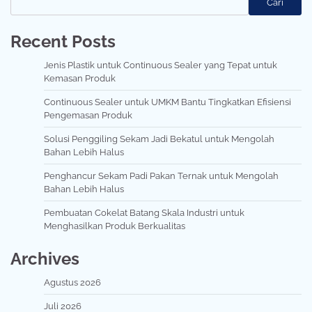
Cari
Recent Posts
Jenis Plastik untuk Continuous Sealer yang Tepat untuk
Kemasan Produk
Continuous Sealer untuk UMKM Bantu Tingkatkan Efisiensi
Pengemasan Produk
Solusi Penggiling Sekam Jadi Bekatul untuk Mengolah
Bahan Lebih Halus
Penghancur Sekam Padi Pakan Ternak untuk Mengolah
Bahan Lebih Halus
Pembuatan Cokelat Batang Skala Industri untuk
Menghasilkan Produk Berkualitas
Archives
Agustus 2026
Juli 2026