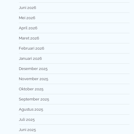
Juni 2026
Mei 2026
April 2026
Maret 2026
Februari 2026
Januari 2026
Desember 2025
November 2025
Oktober 2025
September 2025
Agustus 2025
Juli 2025
Juni 2025