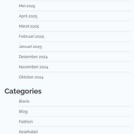
Mei 2025
April 2025
Maret 2025
Februari 2025
Januari 2025
Desember 2024
November 2024
Oktober 2024
Categories
Bisnis
Blog
Fashion
Kesehatan