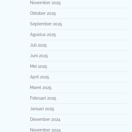
November 2025
Oktober 2025
September 2025
Agustus 2025
Juli 2025
Juni 2025
Mei 2025
April 2025
Maret 2025
Februari 2025
Januari 2025
Desember 2024
November 2024