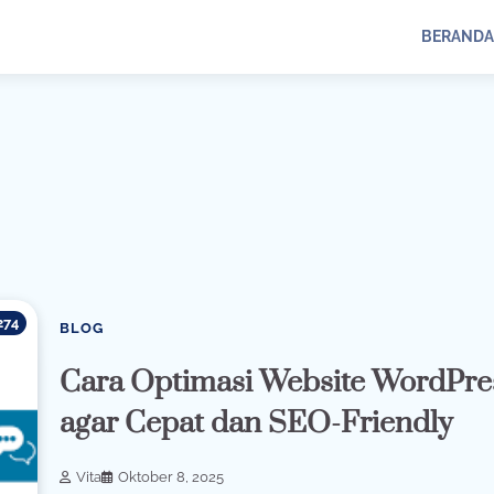
BERANDA
274
BLOG
Cara Optimasi Website WordPre
agar Cepat dan SEO-Friendly
Vita
Oktober 8, 2025