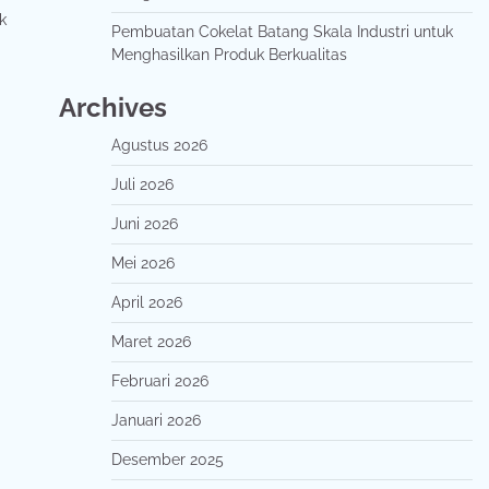
k
Pembuatan Cokelat Batang Skala Industri untuk
Menghasilkan Produk Berkualitas
Archives
Agustus 2026
Juli 2026
Juni 2026
Mei 2026
April 2026
Maret 2026
Februari 2026
Januari 2026
Desember 2025