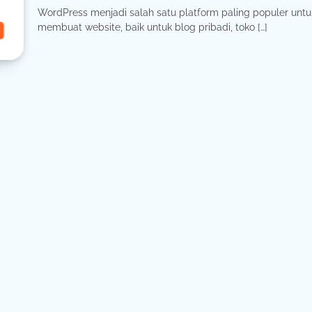
WordPress menjadi salah satu platform paling populer untu
membuat website, baik untuk blog pribadi, toko […]