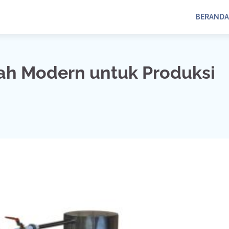
BERANDA
ah Modern untuk Produksi