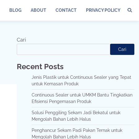
BLOG
ABOUT
CONTACT
PRIVACY POLICY
Cari
Cari
Recent Posts
Jenis Plastik untuk Continuous Sealer yang Tepat
untuk Kemasan Produk
Continuous Sealer untuk UMKM Bantu Tingkatkan
Efisiensi Pengemasan Produk
Solusi Penggiling Sekam Jadi Bekatul untuk
Mengolah Bahan Lebih Halus
Penghancur Sekam Padi Pakan Ternak untuk
Mengolah Bahan Lebih Halus