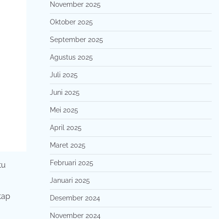
November 2025
Oktober 2025
September 2025
Agustus 2025
Juli 2025
Juni 2025
Mei 2025
April 2025
Maret 2025
Februari 2025
tu
Januari 2025
tap
Desember 2024
November 2024