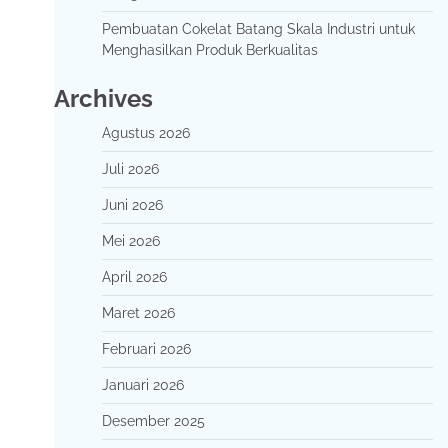
Pembuatan Cokelat Batang Skala Industri untuk
Menghasilkan Produk Berkualitas
Archives
Agustus 2026
Juli 2026
Juni 2026
Mei 2026
April 2026
Maret 2026
Februari 2026
Januari 2026
Desember 2025