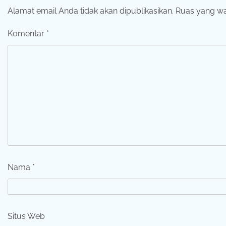
Alamat email Anda tidak akan dipublikasikan.
Ruas yang wa
Komentar
*
Nama
*
Situs Web