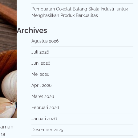
Pembuatan Cokelat Batang Skala Industri untuk
Menghasilkan Produk Berkualitas
Archives
Agustus 2026
Juli 2026
Juni 2026
Mei 2026
April 2026
Maret 2026
Februari 2026
Januari 2026
anaman
Desember 2025
ara