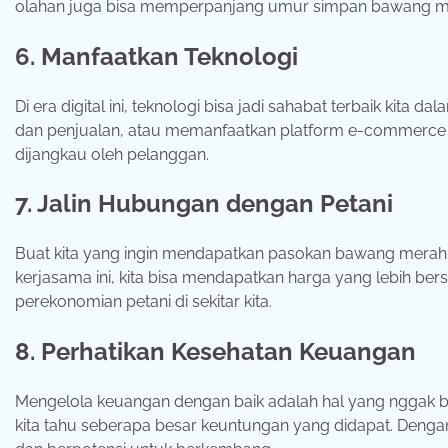
olahan juga bisa memperpanjang umur simpan bawang m
6. Manfaatkan Teknologi
Di era digital ini, teknologi bisa jadi sahabat terbaik kita
dan penjualan, atau memanfaatkan platform e-commerce u
dijangkau oleh pelanggan.
7. Jalin Hubungan dengan Petani
Buat kita yang ingin mendapatkan pasokan bawang merah be
kerjasama ini, kita bisa mendapatkan harga yang lebih bersa
perekonomian petani di sekitar kita.
8. Perhatikan Kesehatan Keuangan
Mengelola keuangan dengan baik adalah hal yang nggak b
kita tahu seberapa besar keuntungan yang didapat. Dengan