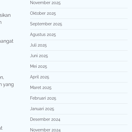
November 2025
Oktober 2025
sikan
n
September 2025
Agustus 2025
mangat
Juli 2025
Juni 2025
Mei 2025
April 2025
n,
n yang
Maret 2025
Februari 2025
Januari 2025
Desember 2024
at
November 2024