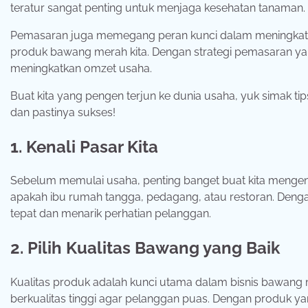
teratur sangat penting untuk menjaga kesehatan tanaman.
Pemasaran juga memegang peran kunci dalam meningkat
produk bawang merah kita. Dengan strategi pemasaran yan
meningkatkan omzet usaha.
Buat kita yang pengen terjun ke dunia usaha, yuk simak t
dan pastinya sukses!
1. Kenali Pasar Kita
Sebelum memulai usaha, penting banget buat kita mengenali
apakah ibu rumah tangga, pedagang, atau restoran. Deng
tepat dan menarik perhatian pelanggan.
2. Pilih Kualitas Bawang yang Baik
Kualitas produk adalah kunci utama dalam bisnis bawang 
berkualitas tinggi agar pelanggan puas. Dengan produk y