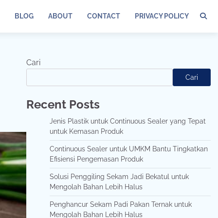
BLOG
ABOUT
CONTACT
PRIVACY POLICY
Cari
Cari
Recent Posts
Jenis Plastik untuk Continuous Sealer yang Tepat
untuk Kemasan Produk
Continuous Sealer untuk UMKM Bantu Tingkatkan
Efisiensi Pengemasan Produk
Solusi Penggiling Sekam Jadi Bekatul untuk
Mengolah Bahan Lebih Halus
Penghancur Sekam Padi Pakan Ternak untuk
Mengolah Bahan Lebih Halus