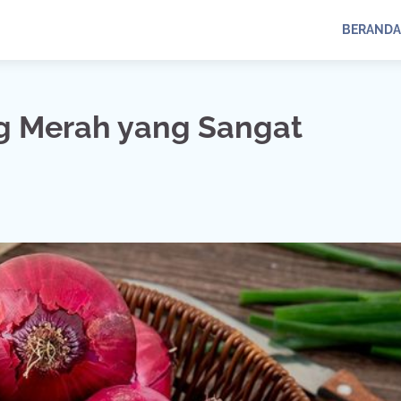
BERANDA
g Merah yang Sangat