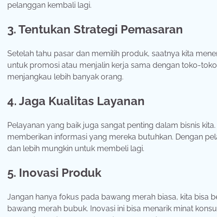
pelanggan kembali lagi.
3. Tentukan Strategi Pemasaran
Setelah tahu pasar dan memilih produk, saatnya kita mene
untuk promosi atau menjalin kerja sama dengan toko-toko lo
menjangkau lebih banyak orang.
4. Jaga Kualitas Layanan
Pelayanan yang baik juga sangat penting dalam bisnis ki
memberikan informasi yang mereka butuhkan. Dengan pe
dan lebih mungkin untuk membeli lagi.
5. Inovasi Produk
Jangan hanya fokus pada bawang merah biasa, kita bisa b
bawang merah bubuk. Inovasi ini bisa menarik minat kons