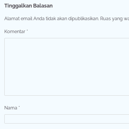
Tinggalkan Balasan
Alamat email Anda tidak akan dipublikasikan.
Ruas yang wa
Komentar
*
Nama
*