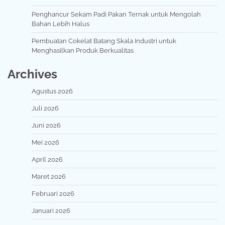
Penghancur Sekam Padi Pakan Ternak untuk Mengolah
Bahan Lebih Halus
Pembuatan Cokelat Batang Skala Industri untuk
Menghasilkan Produk Berkualitas
Archives
Agustus 2026
Juli 2026
Juni 2026
Mei 2026
April 2026
Maret 2026
Februari 2026
Januari 2026