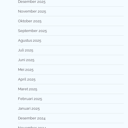
Desember 2025
November 2025
Oktober 2025
September 2025
Agustus 2025
Juli 2025
Juni 2025
Mei 2025
April 2025
Maret 2025
Februari 2025
Januari 2025
Desember 2024
November 2024