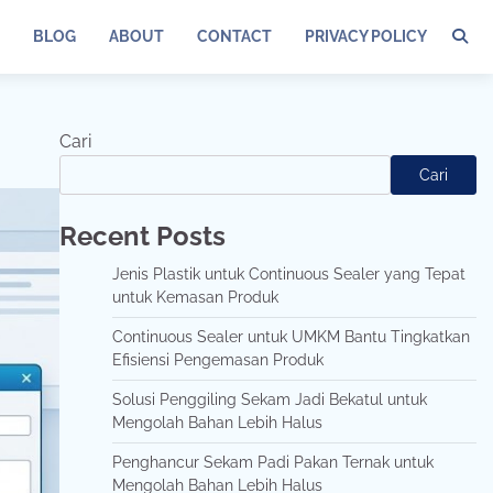
BLOG
ABOUT
CONTACT
PRIVACY POLICY
Cari
Cari
Recent Posts
Jenis Plastik untuk Continuous Sealer yang Tepat
untuk Kemasan Produk
Continuous Sealer untuk UMKM Bantu Tingkatkan
Efisiensi Pengemasan Produk
Solusi Penggiling Sekam Jadi Bekatul untuk
Mengolah Bahan Lebih Halus
Penghancur Sekam Padi Pakan Ternak untuk
Mengolah Bahan Lebih Halus