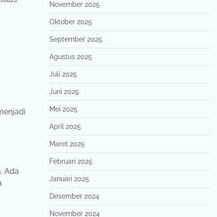
November 2025
Oktober 2025
September 2025
Agustus 2025
Juli 2025
Juni 2025
Mei 2025
menjadi
April 2025
Maret 2025
Februari 2025
. Ada
Januari 2025
a
Desember 2024
November 2024