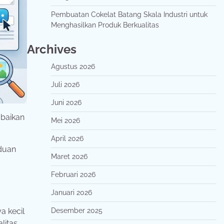
Pembuatan Cokelat Batang Skala Industri untuk
Menghasilkan Produk Berkualitas
Archives
Agustus 2026
Juli 2026
Juni 2026
abaikan
Mei 2026
April 2026
duan
Maret 2026
Februari 2026
Januari 2026
Desember 2025
a kecil
litas