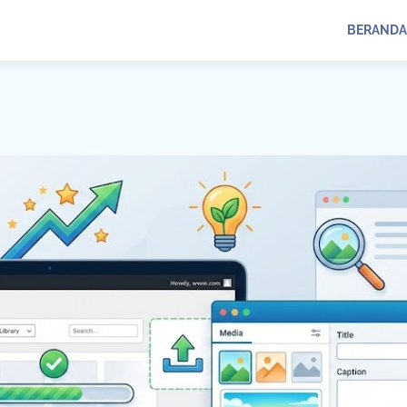
BERANDA