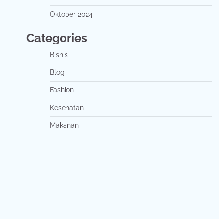
Oktober 2024
Categories
Bisnis
Blog
Fashion
Kesehatan
Makanan