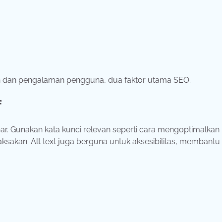
an dan pengalaman pengguna, dua faktor utama SEO.
f
. Gunakan kata kunci relevan seperti cara mengoptimalkan
sakan. Alt text juga berguna untuk aksesibilitas, membantu