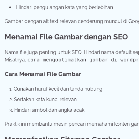
Hindari pengulangan kata yang berlebihan
Gambar dengan alt text relevan cenderung muncul di Googl
Menamai File Gambar dengan SEO
Nama file juga penting untuk SEO. Hindari nama default sep
Misalnya,
cara-mengoptimalkan-gambar-di-wordpr
Cara Menamai File Gambar
Gunakan huruf kecil dan tanda hubung
Sertakan kata kunci relevan
Hindari simbol dan angka acak
Praktik ini membantu mesin pencari memahami konten gamb