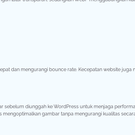
epat dan mengurangi bounce rate. Kecepatan website juga 
a
ar sebelum diunggah ke WordPress untuk menjaga performa
tis mengoptimalkan gambar tanpa mengurangi kualitas secar