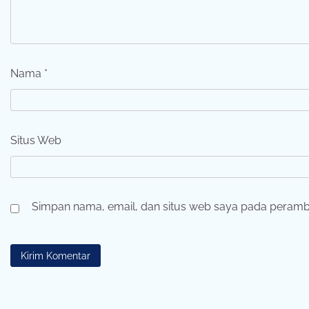
Nama
*
Situs Web
Simpan nama, email, dan situs web saya pada peramba