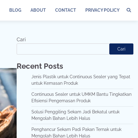
BLOG
ABOUT
CONTACT
PRIVACY POLICY
Cari
Cari
Recent Posts
Jenis Plastik untuk Continuous Sealer yang Tepat
untuk Kemasan Produk
Continuous Sealer untuk UMKM Bantu Tingkatkan
Efisiensi Pengemasan Produk
Solusi Penggiling Sekam Jadi Bekatul untuk
Mengolah Bahan Lebih Halus
Penghancur Sekam Padi Pakan Ternak untuk
Mengolah Bahan Lebih Halus