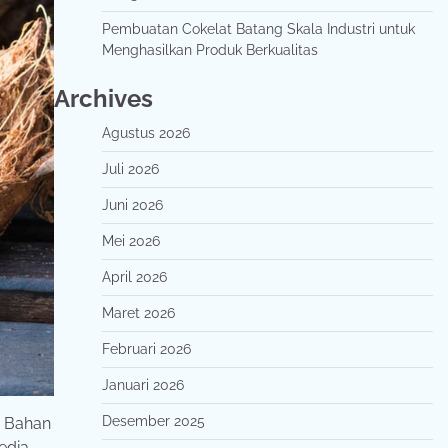
Pembuatan Cokelat Batang Skala Industri untuk
Menghasilkan Produk Berkualitas
Archives
Agustus 2026
Juli 2026
Juni 2026
Mei 2026
April 2026
Maret 2026
Februari 2026
Januari 2026
Desember 2025
. Bahan
edia