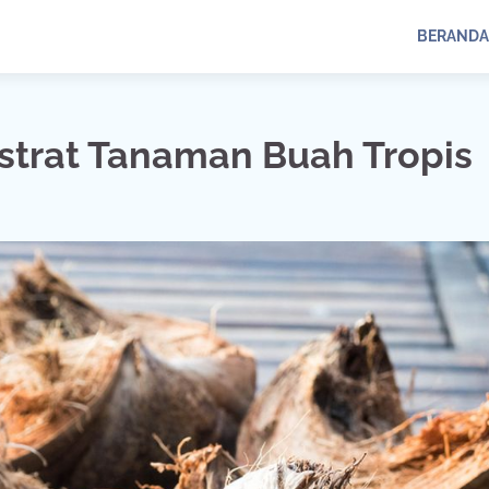
BERANDA
strat Tanaman Buah Tropis