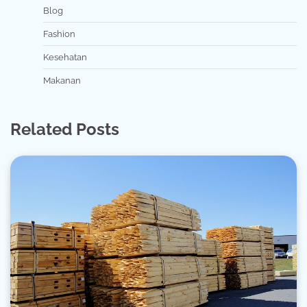
Blog
Fashion
Kesehatan
Makanan
Related Posts