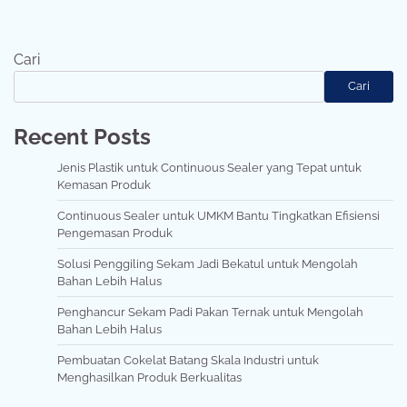
Cari
Cari
Recent Posts
Jenis Plastik untuk Continuous Sealer yang Tepat untuk
Kemasan Produk
Continuous Sealer untuk UMKM Bantu Tingkatkan Efisiensi
Pengemasan Produk
Solusi Penggiling Sekam Jadi Bekatul untuk Mengolah
Bahan Lebih Halus
Penghancur Sekam Padi Pakan Ternak untuk Mengolah
Bahan Lebih Halus
Pembuatan Cokelat Batang Skala Industri untuk
Menghasilkan Produk Berkualitas