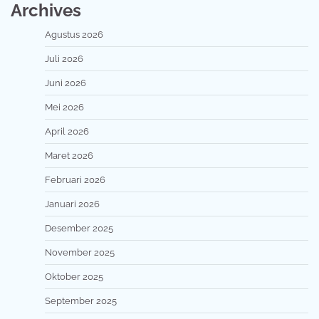
Archives
Agustus 2026
Juli 2026
Juni 2026
Mei 2026
April 2026
Maret 2026
Februari 2026
Januari 2026
Desember 2025
November 2025
Oktober 2025
September 2025