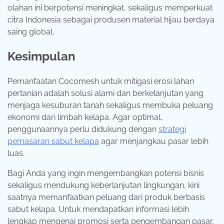
olahan ini berpotensi meningkat, sekaligus memperkuat
citra Indonesia sebagai produsen material hijau berdaya
saing global.
Kesimpulan
Pemanfaatan Cocomesh untuk mitigasi erosi lahan
pertanian adalah solusi alami dan berkelanjutan yang
menjaga kesuburan tanah sekaligus membuka peluang
ekonomi dari limbah kelapa. Agar optimal,
penggunaannya perlu didukung dengan
strategi
pemasaran sabut kelapa
agar menjangkau pasar lebih
luas.
Bagi Anda yang ingin mengembangkan potensi bisnis
sekaligus mendukung keberlanjutan lingkungan, kini
saatnya memanfaatkan peluang dari produk berbasis
sabut kelapa. Untuk mendapatkan informasi lebih
lengkap mengenai promosi serta pengembangan pasar,