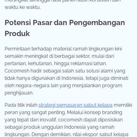
waktu ke waktu.
Potensi Pasar dan Pengembangan
Produk
Permintaan terhadap material ramah lingkungan kini
semakin meningkat di berbagai sektor, mulai dari
pertanian, kehutanan, hingga reklamasi lahan.
Cocomesh hadir sebagai salah satu solusi alami yang
tidak hanya digunakan di Indonesia, tetapi juga diminati
oleh negara-negara lain yang menjalankan program
penghijauan.
Pada titik inilah
strategi pemasaran sabut kelapa
memiliki
peran yang sangat penting. Melalui konsep branding
yang tepat dan inovatif, cocomesh dapat diposisikan
sebagai produk unggulan Indonesia yang ramah
lingkungan. Dengan demikian, nilai ekspor sabut kelapa