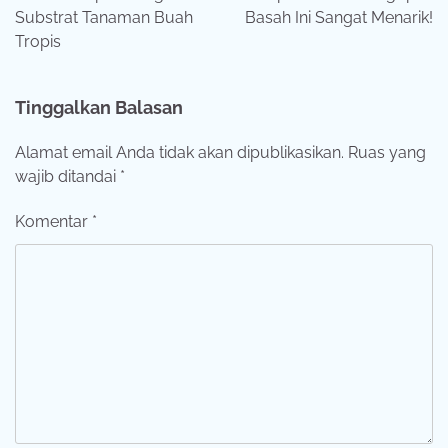
Substrat Tanaman Buah
Basah Ini Sangat Menarik!
Tropis
Tinggalkan Balasan
Alamat email Anda tidak akan dipublikasikan.
Ruas yang
wajib ditandai
*
Komentar
*