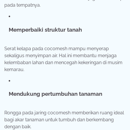
pada tempatnya.
Memperbaiki struktur tanah
Serat kelapa pada cocomesh mampu menyerap
sekaligus menyimpan air. Hal ini membantu menjaga
kelembaban lahan dan mencegah kekeringan di musim
kemarau.
Mendukung pertumbuhan tanaman
Rongga pada jaring cocomesh memberikan ruang ideal
bagi akar tanaman untuk tumbuh dan berkembang
dengan baik.