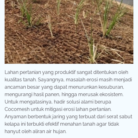
Lahan pertanian yang produktif sangat ditentukan oleh
kualitas tanah. Sayangnya, masalah erosi masih menjadi
ancaman besar yang dapat menurunkan kesuburan,
mengurangi hasil panen, hingga merusak ekosistem.
Untuk mengatasinya, hadir solusi alami berupa
Cocomesh untuk mitigasi erosi lahan pertanian.
Anyaman berbentuk jaring yang terbuat dari serat sabut
kelapa ini terbukti efektif menahan tanah agar tidak
hanyut oleh aliran air hujan.