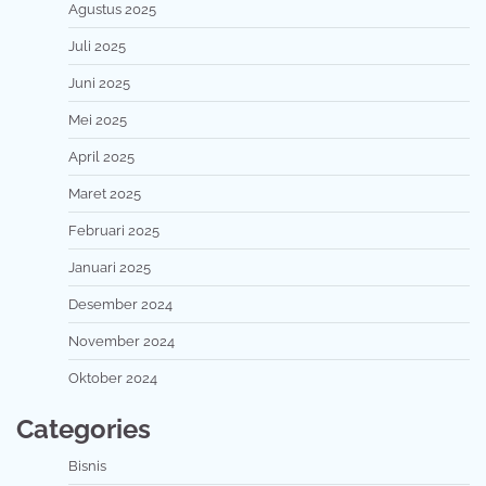
Agustus 2025
Juli 2025
Juni 2025
Mei 2025
April 2025
Maret 2025
Februari 2025
Januari 2025
Desember 2024
November 2024
Oktober 2024
Categories
Bisnis