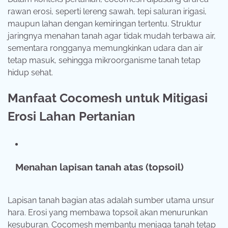
rawan erosi, seperti lereng sawah, tepi saluran irigasi,
maupun lahan dengan kemiringan tertentu. Struktur
jaringnya menahan tanah agar tidak mudah terbawa air,
sementara rongganya memungkinkan udara dan air
tetap masuk, sehingga mikroorganisme tanah tetap
hidup sehat.
Manfaat Cocomesh untuk Mitigasi
Erosi Lahan Pertanian
Menahan lapisan tanah atas (topsoil)
Lapisan tanah bagian atas adalah sumber utama unsur
hara. Erosi yang membawa topsoil akan menurunkan
kesuburan. Cocomesh membantu menjaga tanah tetap