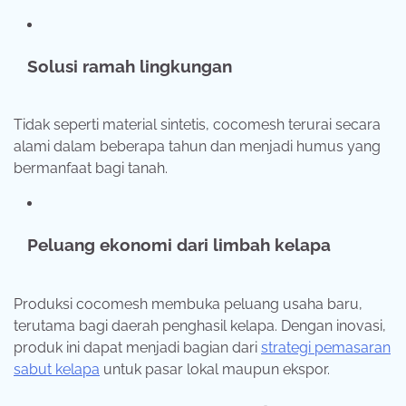
Solusi ramah lingkungan
Tidak seperti material sintetis, cocomesh terurai secara
alami dalam beberapa tahun dan menjadi humus yang
bermanfaat bagi tanah.
Peluang ekonomi dari limbah kelapa
Produksi cocomesh membuka peluang usaha baru,
terutama bagi daerah penghasil kelapa. Dengan inovasi,
produk ini dapat menjadi bagian dari
strategi pemasaran
sabut kelapa
untuk pasar lokal maupun ekspor.