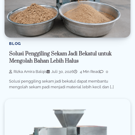
BLOG
Solusi Penggiling Sekam Jadi Bekatul untuk
Mengolah Bahan Lebih Halus
Rizka Amira Balqis
Juli 30, 2026
4 Min Read
0
Solusi penggiling sekam jadi bekatul dapat membantu
mengolah sekam padi menjadi material lebih kecil dan […]