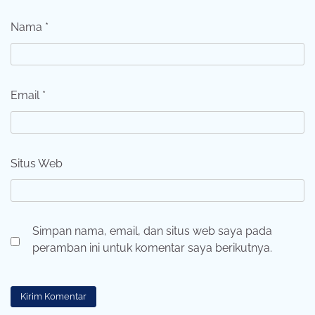
Nama
*
Email
*
Situs Web
Simpan nama, email, dan situs web saya pada
peramban ini untuk komentar saya berikutnya.