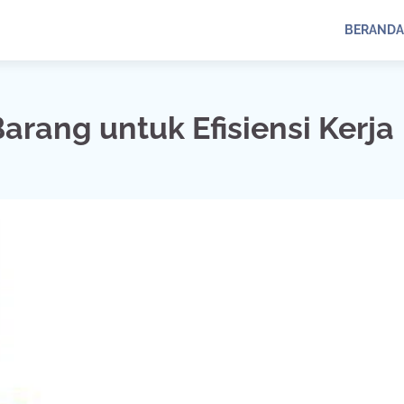
BERANDA
arang untuk Efisiensi Kerja