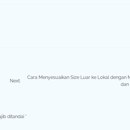
Cara Menyesuaikan Size Luar ke Lokal dengan
Next:
dan
jib ditandai
*