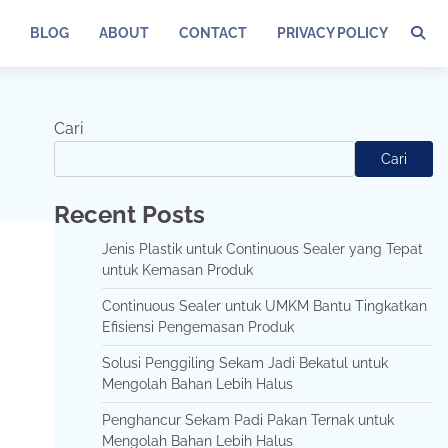
BLOG
ABOUT
CONTACT
PRIVACY POLICY
Cari
Cari
Recent Posts
Jenis Plastik untuk Continuous Sealer yang Tepat
untuk Kemasan Produk
Continuous Sealer untuk UMKM Bantu Tingkatkan
Efisiensi Pengemasan Produk
Solusi Penggiling Sekam Jadi Bekatul untuk
Mengolah Bahan Lebih Halus
Penghancur Sekam Padi Pakan Ternak untuk
Mengolah Bahan Lebih Halus