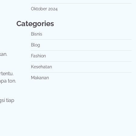
Oktober 2024
Categories
Bisnis
Blog
kan.
Fashion
Kesehatan
tentu.
Makanan
pa ton.
si tiap