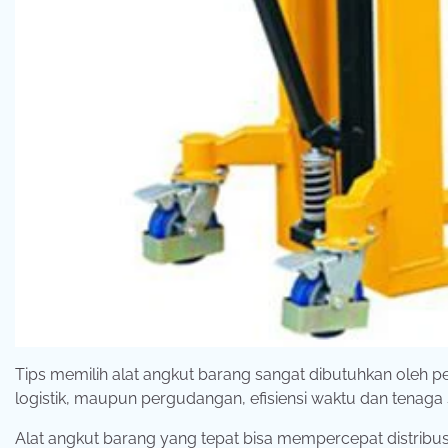
Tips memilih alat angkut barang sangat dibutuhkan oleh pe
logistik, maupun pergudangan, efisiensi waktu dan tenaga
Alat angkut barang yang tepat bisa mempercepat distribus