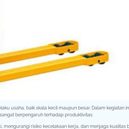
laku usaha, baik skala kecil maupun besar. Dalam kegiatan in
 sangat berpengaruh terhadap produktivitas.
i, mengurangi risiko kecelakaan kerja, dan menjaga kualitas