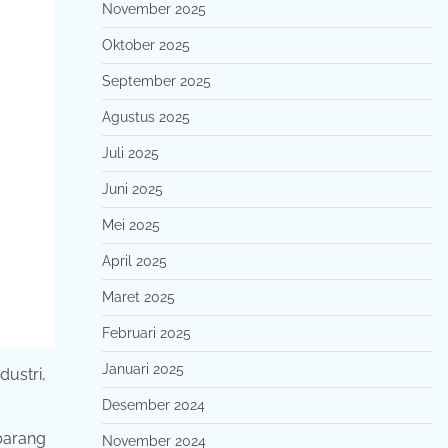
November 2025
Oktober 2025
September 2025
Agustus 2025
Juli 2025
Juni 2025
Mei 2025
April 2025
Maret 2025
Februari 2025
Januari 2025
dustri,
Desember 2024
 barang
November 2024