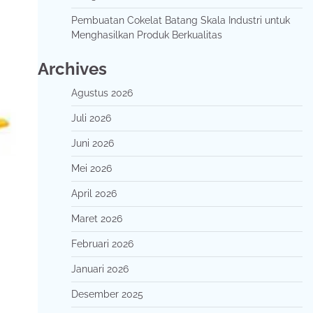
Pembuatan Cokelat Batang Skala Industri untuk
Menghasilkan Produk Berkualitas
Archives
Agustus 2026
Juli 2026
Juni 2026
Mei 2026
April 2026
Maret 2026
Februari 2026
Januari 2026
Desember 2025