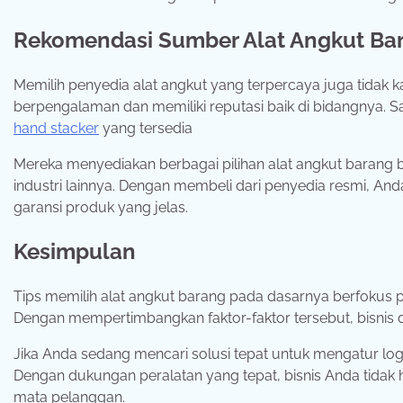
Rekomendasi Sumber Alat Angkut Bar
Memilih penyedia alat angkut yang terpercaya juga tidak 
berpengalaman dan memiliki reputasi baik di bidangnya. 
hand stacker
yang tersedia
Mereka menyediakan berbagai pilihan alat angkut barang be
industri lainnya. Dengan membeli dari penyedia resmi, And
garansi produk yang jelas.
Kesimpulan
Tips memilih alat angkut barang pada dasarnya berfokus pad
Dengan mempertimbangkan faktor-faktor tersebut, bisnis dap
Jika Anda sedang mencari solusi tepat untuk mengatur log
Dengan dukungan peralatan yang tepat, bisnis Anda tidak h
mata pelanggan.